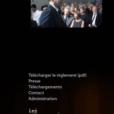
Télécharger le règlement (pdf)
Presse
Téléchargements
Contact
Administration