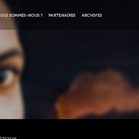
QUI SOMMES-NOUS ?
PARTENAIRES
ARCHIVES
elgique