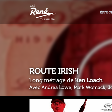
ÉDITIO
ROUTE IRISH
Long métrage de
Ken Loach
Avec Andrea Lowe, Mark Womack, J