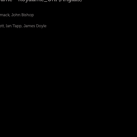
mack, John Bishop
ett, Ian Tapp, James Doyle