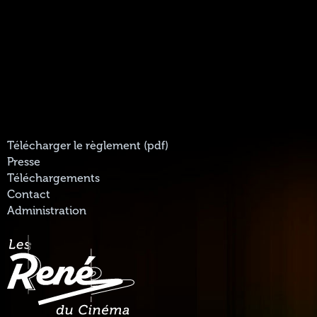
Télécharger le règlement (pdf)
Presse
Téléchargements
Contact
Administration