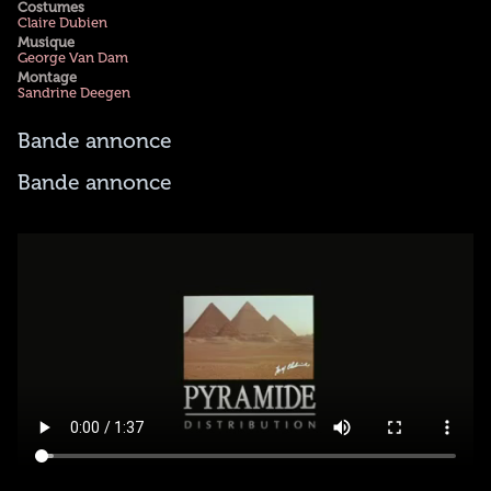
Costumes
Claire Dubien
Musique
George Van Dam
Montage
Sandrine Deegen
Bande annonce
Bande annonce