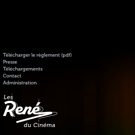
Télécharger le règlement (pdf)
Presse
Téléchargements
Contact
Administration