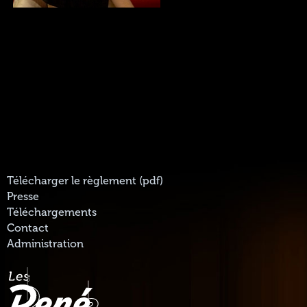
Télécharger le règlement (pdf)
Presse
Téléchargements
Contact
Administration