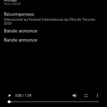
Montage
Anja Lüdcke
Récompenses
Sélectionné au Festival International du Film de Toronto
2010
Bande annonce
Bande annonce