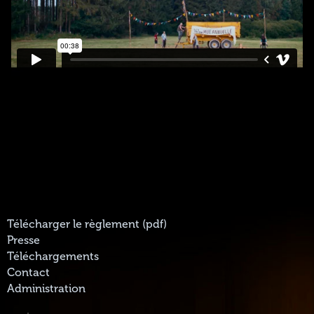
Télécharger le règlement (pdf)
Presse
Téléchargements
Contact
Administration