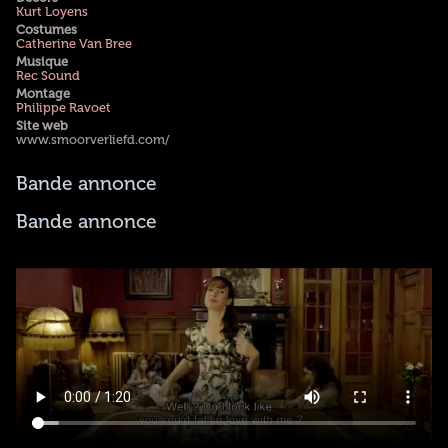
Kurt Loyens
Costumes
Catherine Van Bree
Musique
Rec Sound
Montage
Philippe Ravoet
Site web
www.smoorverliefd.com/
Bande annonce
Bande annonce