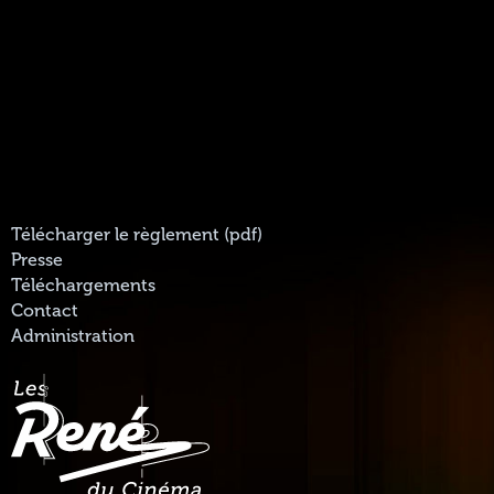
Télécharger le règlement (pdf)
Presse
Téléchargements
Contact
Administration