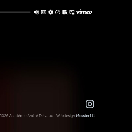
-2026 Académie André Delvaux - Webdesign
Messier111