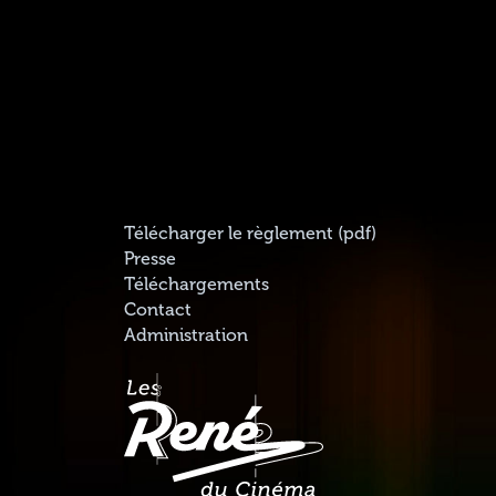
Télécharger le règlement (pdf)
Presse
Téléchargements
Contact
Administration