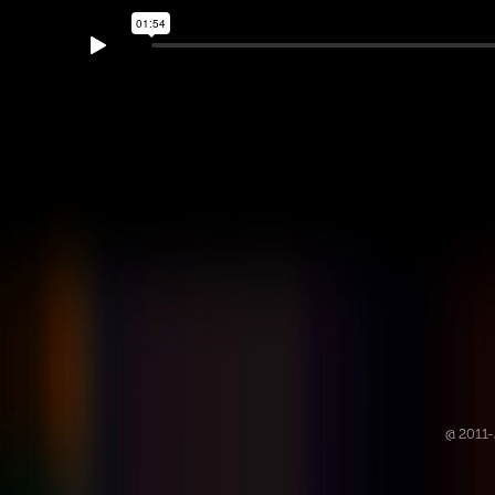
@ 2011