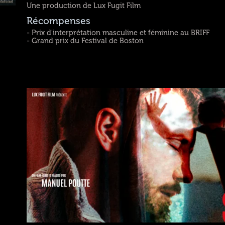
Une production de Lux Fugit Film
Récompenses
- Prix d'interprétation masculine et féminine au BRIFF
- Grand prix du Festival de Boston