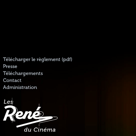
Télécharger le règlement (pdf)
Presse
Téléchargements
Contact
Administration