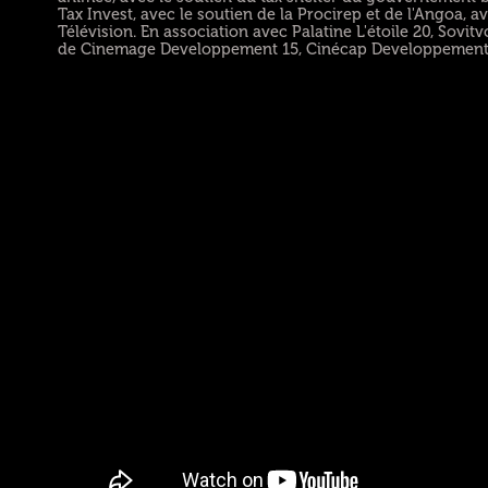
Tax Invest, avec le soutien de la Procirep et de l'Angoa, a
Télévision. En association avec Palatine L'étoile 20, Sovi
de Cinemage Developpement 15, Cinécap Developpement