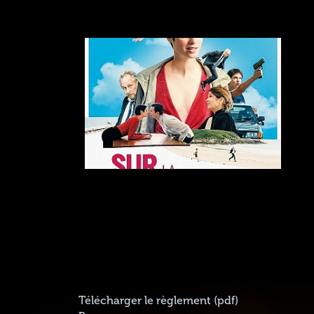
Télécharger le règlement (pdf)