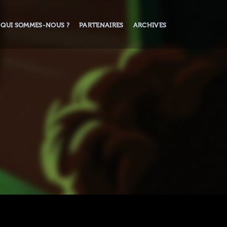
QUI SOMMES-NOUS ?
PARTENAIRES
ARCHIVES