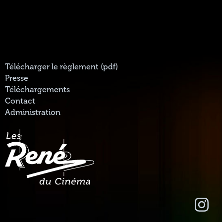
Télécharger le règlement (pdf)
Presse
Téléchargements
Contact
Administration