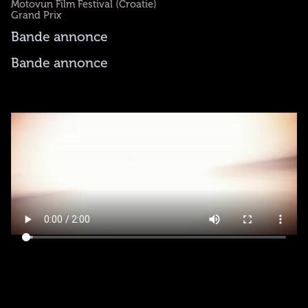
Motovun Film Festival (Croatie)
Grand Prix
Bande annonce
Bande annonce