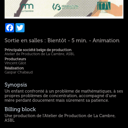
Facebook
Twitter
Sortie en salles : Bientôt - 5 min. - Animation
Principale société belge de production
Atelier de Production de La Cambre, ASBL
Producteurs
Vincent Gilot
Réalisation
Gaspar Chabaud
Synopsis
Un enfant confronté à un problème de mathématiques, à ses
propres problèmes de concentration, accompagné d'une
mère perdant doucement mais sûrement sa patience.
Billing block
Une production de l'Atelier de Production de La Cambre,
ASBL