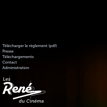
Télécharger le règlement (pdf)
Presse
Téléchargements
Contact
Administration