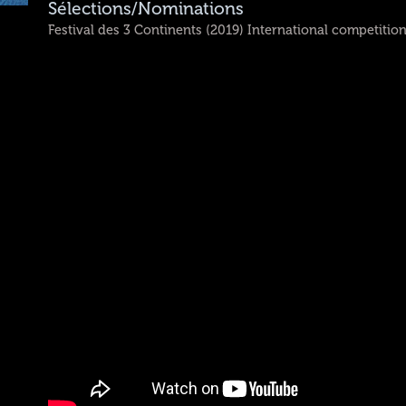
Sélections/Nominations
Festival des 3 Continents (2019) International competitio