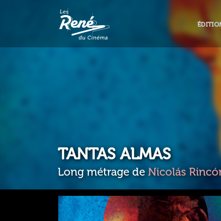
ÉDITIO
TANTAS ALMAS
Long métrage de
Nicolás Rincón