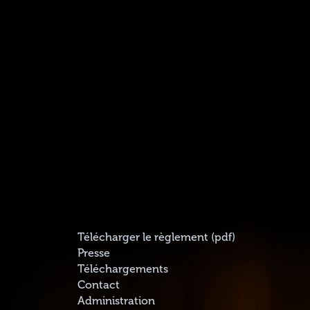
Télécharger le règlement (pdf)
Presse
Téléchargements
Contact
Administration