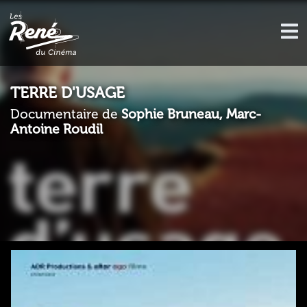
TERRE D'USAGE
Documentaire de
Sophie Bruneau, Marc-
Antoine Roudil