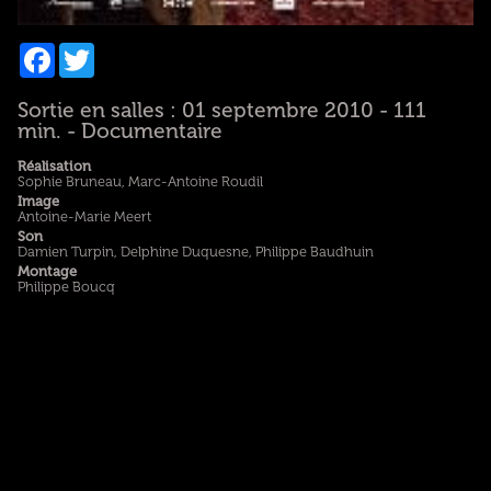
Facebook
Twitter
Sortie en salles : 01 septembre 2010 - 111
min. - Documentaire
Réalisation
Sophie Bruneau, Marc-Antoine Roudil
Image
Antoine-Marie Meert
Son
Damien Turpin, Delphine Duquesne, Philippe Baudhuin
Montage
Philippe Boucq