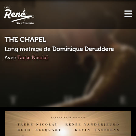
THE CHAPEL
Long métrage de
Dominique Deruddere
Avec
Taeke Nicolaï