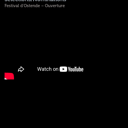
Festival d'Ostende – Ouverture