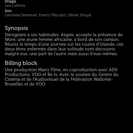
Image
Léo Lefèvre
Son
Gervaise Demeure, Franco Piscopo, Olivier Struye
Synopsis
Dérogeant à ses habitudes, Asgeir, accepte la présence de
Woré, une jeune femme africaine, à bord de son camion.
Réunis le temps d'une journée sur les routes d'Islande, ces
deux êtres enfermés dans leur solitude vont découvrir,
malgré eux, une part de l'autre mais aussi d'eux-mêmes.
Billing block
Une production Man's Films, en coproduction avec ADV
Productions, VOO et Be tv. Avec le soutien du Centre du
Cinéma et de l'Audiovisuel de la Fédération Wallonie-
Bruxelles et de VOO.