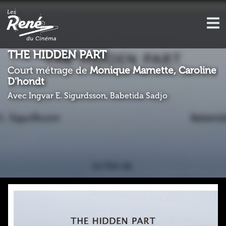
THE HIDDEN PART
Court métrage de
Monique Marnette, Caroline
D'hondt
Avec Ingvar E. Sigurdsson, Babetida Sadjo