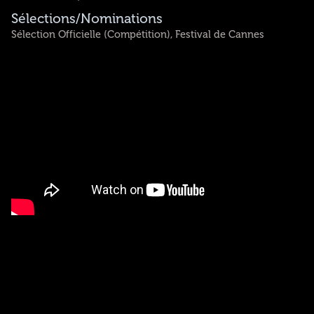
Sélections/Nominations
Sélection Officielle (Compétition), Festival de Cannes