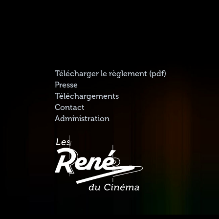
Télécharger le règlement (pdf)
Presse
Téléchargements
Contact
Administration