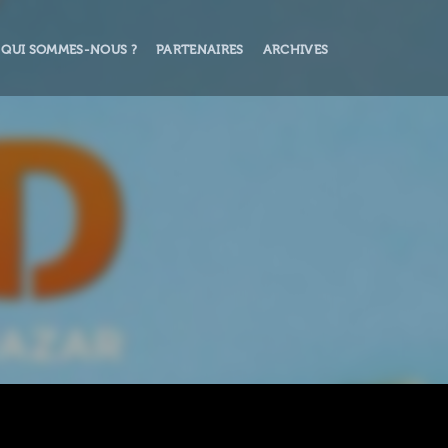
QUI SOMMES-NOUS ?
PARTENAIRES
ARCHIVES