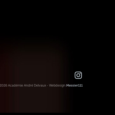
-2026 Académie André Delvaux - Webdesign
Messier111