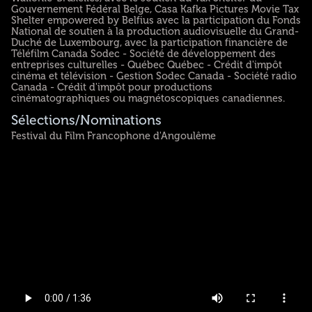
Gouvernement Fédéral Belge, Casa Kafka Pictures Movie Tax
Shelter empowered by Belfius avec la participation du Fonds
National de soutien à la production audiovisuelle du Grand-
Duché de Luxembourg, avec la participation financière de
Téléfilm Canada Sodec - Société de développement des
entreprises culturelles - Québec Québec - Crédit d'impôt
cinéma et télévision - Gestion Sodec Canada - Société radio
Canada - Crédit d'impôt pour productions
cinématographiques ou magnétoscopiques canadiennes.
Sélections/Nominations
Festival du Film Francophone d'Angoulême