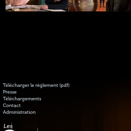
Télécharger le règlement (pdf)
Presse
Téléchargements
Contact
Administration