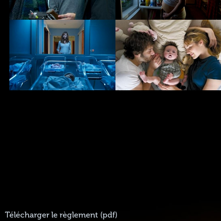
Télécharger le règlement (pdf)