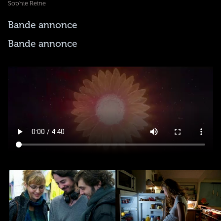
Sophie Reine
Bande annonce
Bande annonce