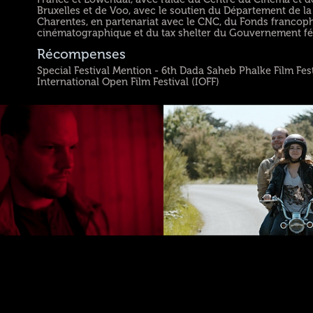
Bruxelles et de Voo, avec le soutien du Département de l
Charentes, en partenariat avec le CNC, du Fonds franco
cinématographique et du tax shelter du Gouvernement fé
Récompenses
Special Festival Mention - 6th Dada Saheb Phalke Film Fes
International Open Film Festival (IOFF)