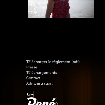
Télécharger le règlement (pdf)
Presse
Téléchargements
Contact
Administration