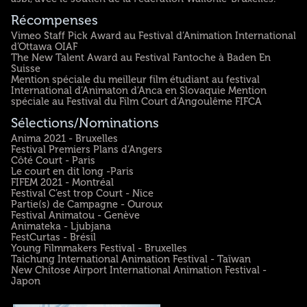
Récompenses
Vimeo Staff Pick Award au Festival d’Animation International
d’Ottawa OIAF
The New Talent Award au Festival Fantoche à Baden En
Suisse
Mention spéciale du meilleur film étudiant au festival
International d’Animaton d’Anca en Slovaquie Mention
spéciale au Festival du Film Court d’Angoulême FIFCA
Sélections/Nominations
Anima 2021 - Bruxelles
Festival Premiers Plans d’Angers
Côté Court - Paris
Le court en dit long -Paris
FIFEM 2021 - Montréal
Festival C’est trop Court - Nice
Partie(s) de Campagne - Ouroux
Festival Animatou - Genève
Animateka - Ljubjana
FestCurtas - Brésil
Young Filmmakers Festival - Bruxelles
Taichung International Animation Festival - Taïwan
New Chitose Airport International Animation Festival -
Japon