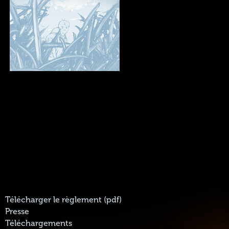
Télécharger le règlement (pdf)
Presse
Téléchargements