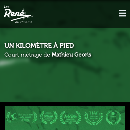
UN KILOMÈTRE À PIED
Court métrage de
Mathieu Georis