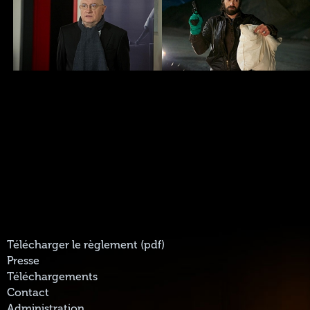
Télécharger le règlement (pdf)
Presse
Téléchargements
Contact
Administration