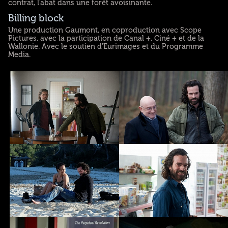
contrat, l'abat dans une forêt avoisinante.
Billing block
Une production Gaumont, en coproduction avec Scope
Pictures, avec la participation de Canal +, Ciné + et de la
Wallonie. Avec le soutien d'Eurimages et du Programme
Media.