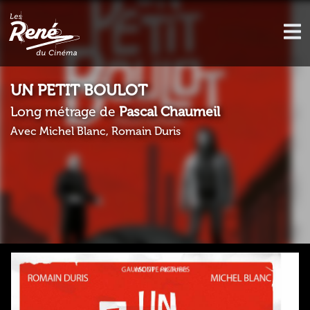
UN PETIT BOULOT
Long métrage de
Pascal Chaumeil
Avec Michel Blanc, Romain Duris