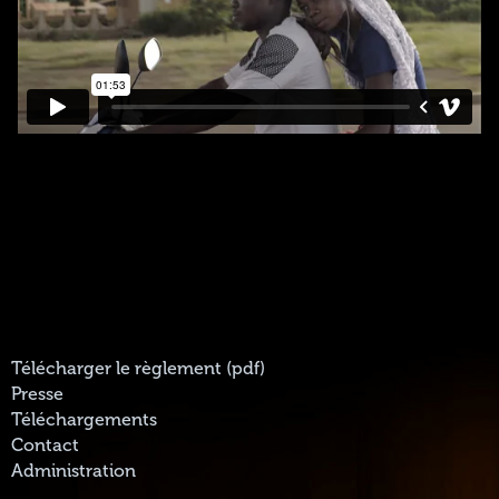
Télécharger le règlement (pdf)
Presse
Téléchargements
Contact
Administration