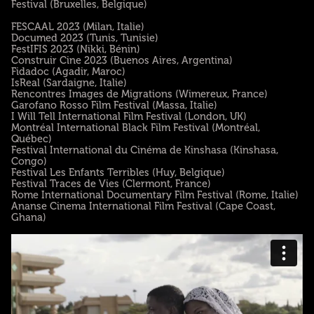
Festival (Bruxelles, Belgique)
FESCAAL 2023 (Milan, Italie)
Documed 2023 (Tunis, Tunisie)
FestIFIS 2023 (Nikki, Bénin)
Construir Cine 2023 (Buenos Aires, Argentina)
Fidadoc (Agadir, Maroc)
IsReal (Sardaigne, Italie)
Rencontres Images de Migrations (Wimereux, France)
Garofano Rosso Film Festival (Massa, Italie)
I Will Tell International Film Festival (London, UK)
Montréal International Black Film Festival (Montréal,
Québec)
Festival International du Cinéma de Kinshasa (Kinshasa,
Congo)
Festival Les Enfants Terribles (Huy, Belgique)
Festival Traces de Vies (Clermont, France)
Rome International Documentary Film Festival (Rome, Italie)
Ananse Cinema International Film Festival (Cape Coast,
Ghana)