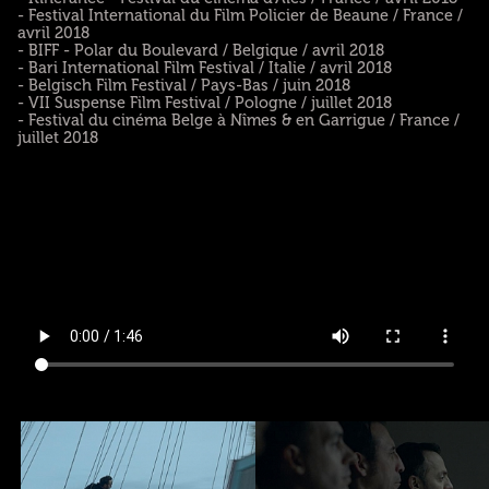
- Festival International du Film Policier de Beaune / France /
avril 2018
- BIFF - Polar du Boulevard / Belgique / avril 2018
- Bari International Film Festival / Italie / avril 2018
- Belgisch Film Festival / Pays-Bas / juin 2018
- VII Suspense Film Festival / Pologne / juillet 2018
- Festival du cinéma Belge à Nîmes & en Garrigue / France /
juillet 2018