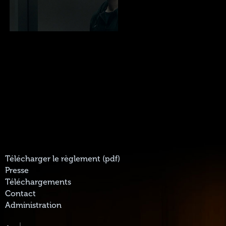
Télécharger le règlement (pdf)
Presse
Téléchargements
Contact
Administration