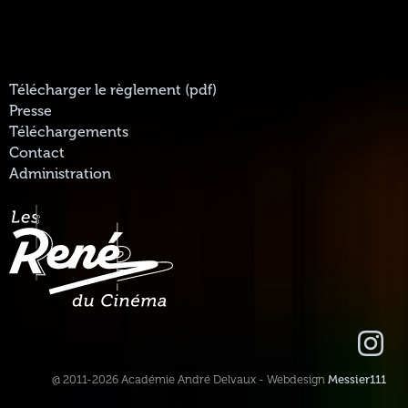
Télécharger le règlement (pdf)
Presse
Téléchargements
Contact
Administration
@ 2011-2026 Académie André Delvaux - Webdesign
Messier111