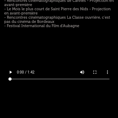
- Rencontres cinématographiques de Cannes - Projection en
avant-première
- Le Mois le plus court de Saint Pierre des Nids - Projection
en avant-première
- Rencontres cinématographiques La Classe ouvrière, c'est
pas du cinéma de Bordeaux
- Festival International du Film d'Aubagne