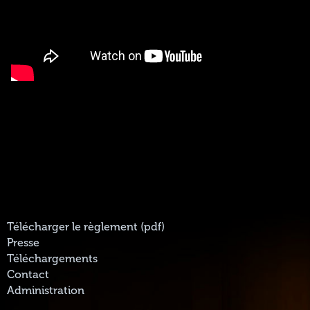
Télécharger le règlement (pdf)
Presse
Téléchargements
Contact
Administration