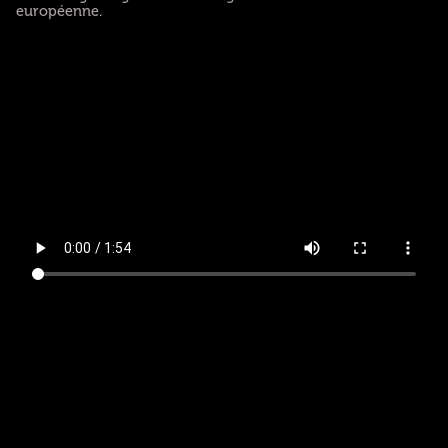
européenne.