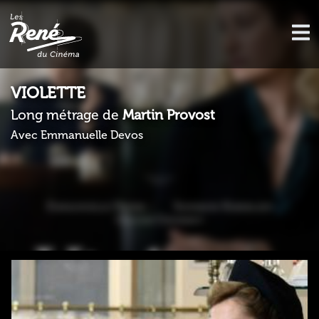
VIOLETTE
Long métrage de
Martin Provost
Avec Emmanuelle Devos