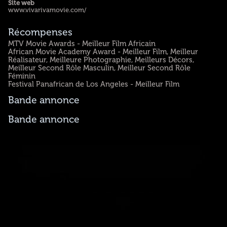
Site web
www.vivarivamovie.com/
Récompenses
MTV Movie Awards - Meilleur Film Africain
African Movie Academy Award - Meilleur Film, Meilleur
Réalisateur, Meilleure Photographie, Meilleurs Décors,
Meilleur Second Rôle Masculin, Meilleur Second Rôle
Féminin
Festival Panafrican de Los Angeles - Meilleur Film
Bande annonce
Bande annonce