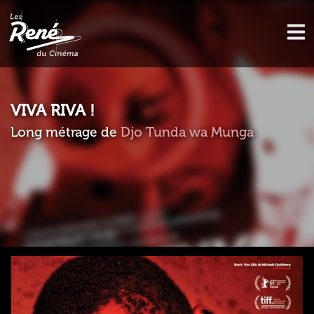
VIVA RIVA !
Long métrage de
Djo Tunda wa Munga