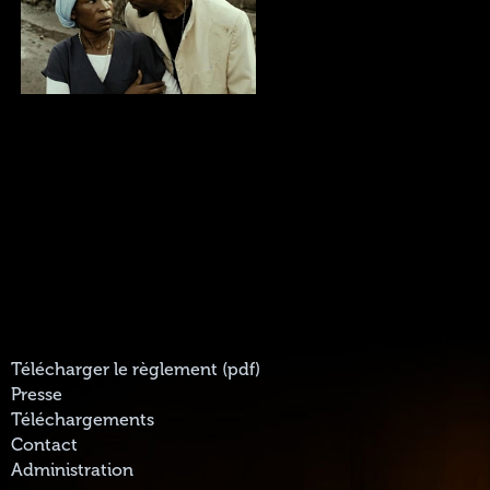
Télécharger le règlement (pdf)
Presse
Téléchargements
Contact
Administration