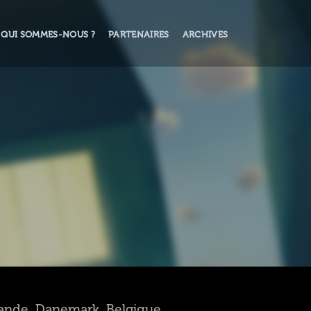
QUI SOMMES-NOUS ?
PARTENAIRES
ARCHIVES
Irlande, Danemark, Belgique