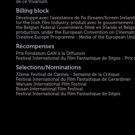
de ce Vivarium.
Billing block
Développé avec l'assistance de Fis Eireann/Screen Ireland 
for the Irish Film Industry, produit avec le gouvernement 
the Belgian Federal Government, filmé en Irlande et Belg
production, under the European Convention on Cinematog
Creative Europe Programme - Media of the European Unio
Récompenses
Prix Fondation GAN à la Diffusion
Festival International du Film Fantastique de Sitges - Prix
Sélections/Nominations
72ème Festival de Cannes - Semaine de la Critique
Festival International du Film Fantastique de Gerardmer
Warsaw International Film Festival
Busan International Film Festival
Festival International du Film Fantastique de Sitges