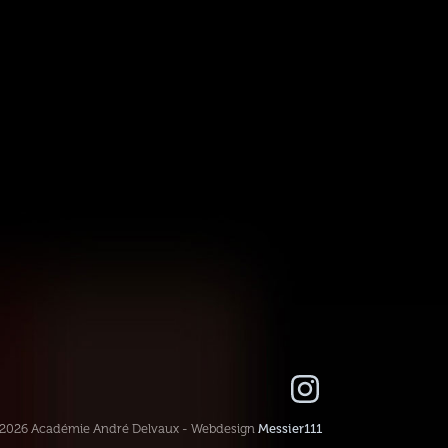
-2026 Académie André Delvaux - Webdesign
Messier111