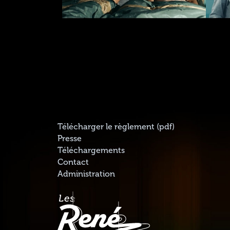
Télécharger le règlement (pdf)
Presse
Téléchargements
Contact
Administration