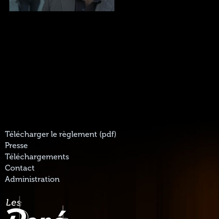
Télécharger le règlement (pdf)
Presse
Téléchargements
Contact
Administration