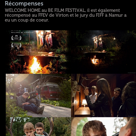
Récompenses
WELCOME HOME au BE FILM FESTIVAL, il est également
récompensé au FFEV de Virton et le jury du FIFF à Namur a
eu un coup de coeur.