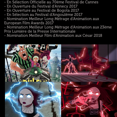
- En Sélection Officielle au 70ème Festival de Cannes
- En Ouverture du Festival d'Annecy 2017
- En Ouverture au Festival de Bogota 2017
- En Sélection au Festival d'Angoulême 2017
- Nomination Meilleur Long Métrage d'Animation aux
European Film Awards 2017
- Nomination Meilleur Long Métrage d'Animation aux 23ème
Prix Lumière de la Presse Internationale
- Nomination Meilleur Film d'Animation aux César 2018