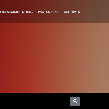
QUI SOMMES-NOUS ?
PARTENAIRES
ARCHIVES