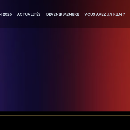
N 2026
ACTUALITÉS
DEVENIR MEMBRE
VOUS AVEZ UN FILM ?