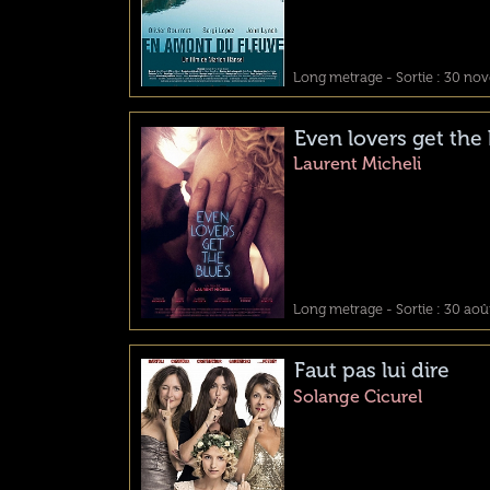
Long metrage - Sortie : 30 no
Even lovers get the
Laurent Micheli
Long metrage - Sortie : 30 aoû
Faut pas lui dire
Solange Cicurel