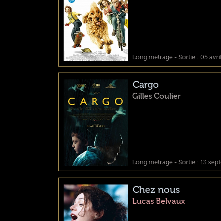
Long metrage - Sortie : 05 avri
Cargo
Gilles Coulier
Long metrage - Sortie : 13 se
Chez nous
Lucas Belvaux